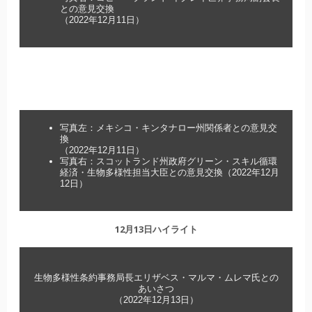
との意見交換
（2022年12月11日）
写真左：メキシコ・キンタナロー州関係者との意見交
換
（2022年12月11日）
写真右：スコットランド州政府グリーン・スキル循環
経済・生物多様性担当大臣との意見交換（2022年12月
12日）
12月13日ハイライト
生物多様性条約事務局長エリザベス・マルマ・ムレマ氏との
あいさつ
（2022年12月13日）