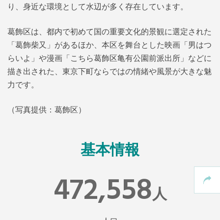
り、身近な環境として水辺が多く存在しています。
葛飾区は、都内で初めて国の重要文化的景観に選定された
「葛飾柴又」があるほか、本区を舞台とした映画「男はつ
らいよ」や漫画「こちら葛飾区亀有公園前派出所」などに
描き出された、東京下町ならではの情緒や風景が大きな魅
力です。
（写真提供：葛飾区）
基本情報
472,558
人