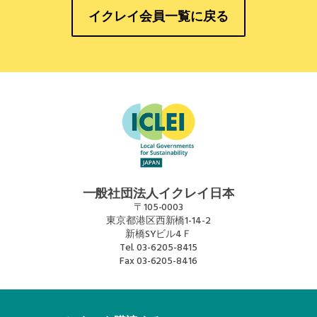
イクレイ会員一覧に戻る
一般社団法人イクレイ日本
〒105-0003
東京都港区西新橋1-14-2
新橋SYビル4Ｆ
Tel.
03-6205-8415
Fax
03-6205-8416