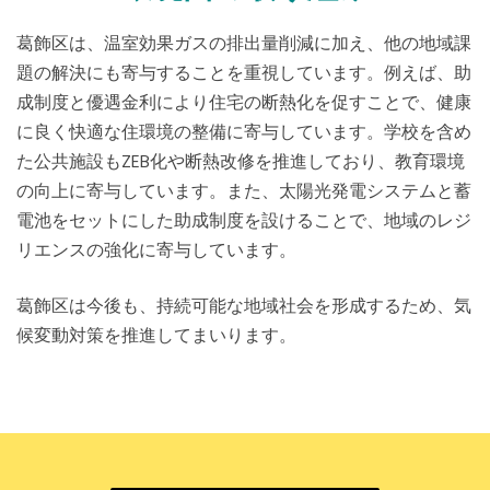
葛飾区は、温室効果ガスの排出量削減に加え、他の地域課
題の解決にも寄与することを重視しています。例えば、助
成制度と優遇金利により住宅の断熱化を促すことで、健康
に良く快適な住環境の整備に寄与しています。学校を含め
た公共施設もZEB化や断熱改修を推進しており、教育環境
の向上に寄与しています。また、太陽光発電システムと蓄
電池をセットにした助成制度を設けることで、地域のレジ
リエンスの強化に寄与しています。
葛飾区は今後も、持続可能な地域社会を形成するため、気
候変動対策を推進してまいります。