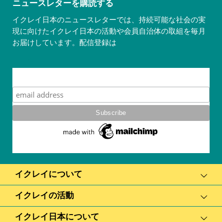
ニュースレターを購読する
イクレイ日本のニュースレターでは、持続可能な社会の実
現に向けたイクレイ日本の活動や会員自治体の取組を毎月
お届けしています。配信登録は
こちら
Subscribe
イクレイについて
イクレイの活動
イクレイ日本について