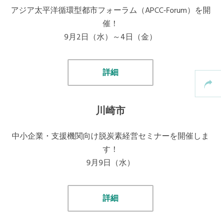
アジア太平洋循環型都市フォーラム（APCC-Forum）を開
催！
9月2日（水）～4日（金）
詳細
川崎市
中小企業・支援機関向け脱炭素経営セミナーを開催しま
す！
9月9日（水）
詳細