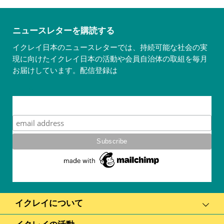
ニュースレターを購読する
イクレイ日本のニュースレターでは、持続可能な社会の実
現に向けたイクレイ日本の活動や会員自治体の取組を毎月
お届けしています。配信登録は
こちら
Subscribe
イクレイについて