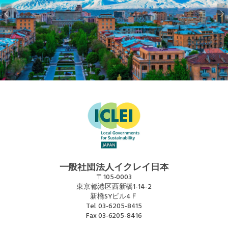
一般社団法人イクレイ日本
〒105-0003
東京都港区西新橋1-14-2
新橋SYビル4Ｆ
Tel.
03-6205-8415
Fax
03-6205-8416