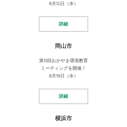
8月12日（水）
詳細
岡山市
第13回おかやま環境教育
ミーティングを開催！
8月19日（水）
詳細
横浜市