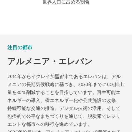
世界人口に占める割合
注目の都市
アルメニア・エレバン
2014年からイクレイ加盟都市であるエレバンは、アル
メニアの長期気候戦略に基づき、2030年までにCO₂排出
量を30％削減することを目指しています。再生可能エ
ネルギーの導入、省エネルギー化や公共施設の改修、
持続可能な交通の推進、デジタル技術の活用、そして
包摂的で公平なまちづくりを通じて、脱炭素でレジリ
エントな都市への移行を進めています。