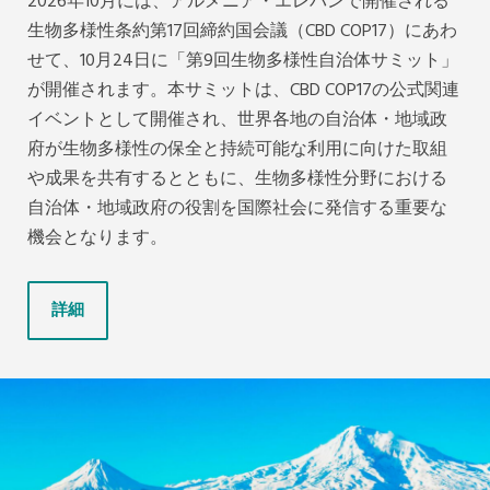
2026年10月には、アルメニア・エレバンで開催される
生物多様性条約第17回締約国会議（CBD COP17）にあわ
せて、10月24日に「第9回生物多様性自治体サミット」
が開催されます。本サミットは、CBD COP17の公式関連
イベントとして開催され、世界各地の自治体・地域政
府が生物多様性の保全と持続可能な利用に向けた取組
や成果を共有するとともに、生物多様性分野における
自治体・地域政府の役割を国際社会に発信する重要な
機会となります。
詳細