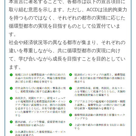
本宣言に署名することで、各都市は以下の宣言項目に
取り組む意思を示します。ただし、ACCDは法的拘束力
を持つものではなく、それぞれの都市の実情に応じた
循環型都市の実現を目指すものとして位置付ていま
す。
社会や経済状況等の異なる都市が集まり、それぞれの
違いを尊重しながら、共に循環型都市の実現に向け
て、学び合いながら成長を目指すことを目的としてい
ます。