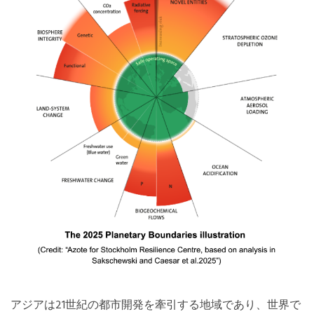
アジアは21世紀の都市開発を牽引する地域であり、世界で