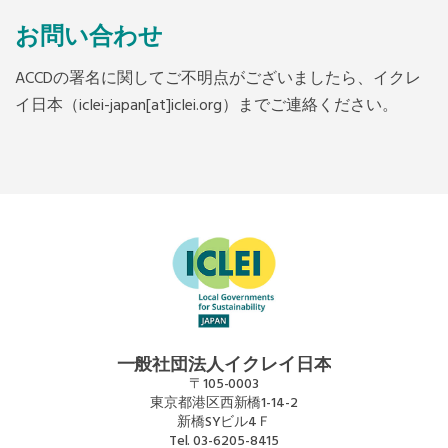
お問い合わせ
ACCDの署名に関してご不明点がございましたら、イクレ
イ日本（iclei-japan[at]iclei.org）までご連絡ください。
一般社団法人イクレイ日本
〒105-0003
東京都港区西新橋1-14-2
新橋SYビル4Ｆ
Tel.
03-6205-8415