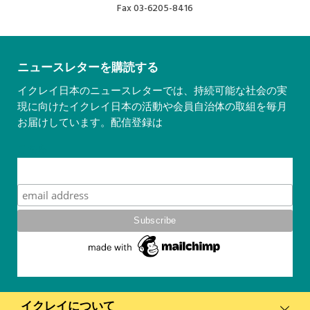
Fax
03-6205-8416
ニュースレターを購読する
イクレイ日本のニュースレターでは、持続可能な社会の実
現に向けたイクレイ日本の活動や会員自治体の取組を毎月
お届けしています。配信登録は
こちら
Subscribe
イクレイについて