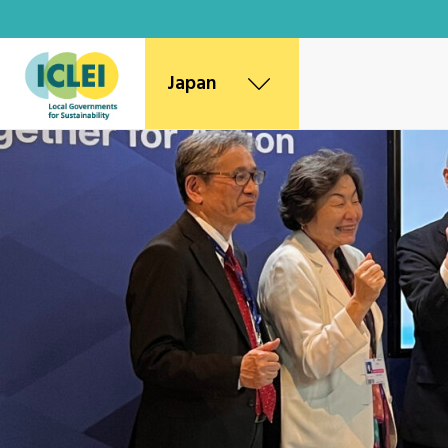
Japan