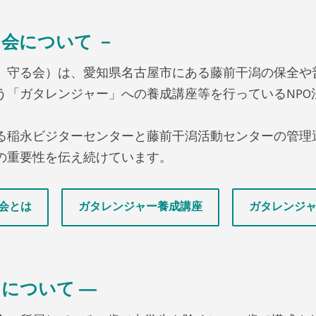
る会について －
、守る会）は、愛知県名古屋市にある藤前干潟の保全や
う「ガタレンジャー」への養成講座等を行っているNPO
る稲永ビジターセンターと藤前干潟活動センターの管理
の重要性を伝え続けています。
会とは
ガタレンジャー養成講座
ガタレンジャ
について ―