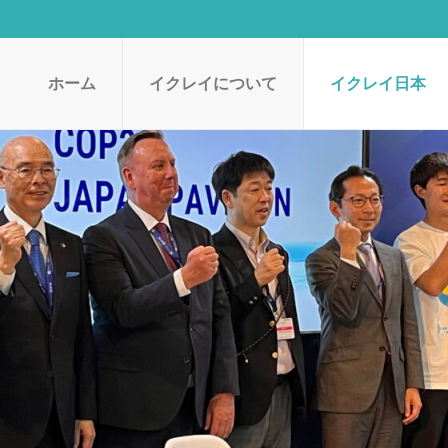
ホーム
イクレイについて
イクレイ日本