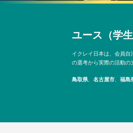
ユース（学生
イクレイ日本は、会員自
の選考から実際の活動の
鳥取県
、
名古屋市
、
福島