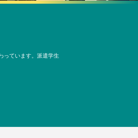
わっています。派遣学生