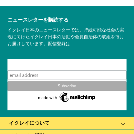
ニュースレターを購読する
イクレイ日本のニュースレターでは、持続可能な社会の実
現に向けたイクレイ日本の活動や会員自治体の取組を毎月
お届けしています。配信登録は
こちら
Subscribe
イクレイについて