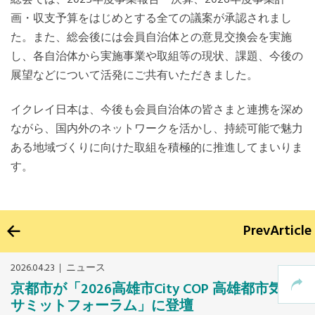
画・収支予算をはじめとする全ての議案が承認されまし
た。また、総会後には会員自治体との意見交換会を実施
し、各自治体から実施事業や取組等の現状、課題、今後の
展望などについて活発にご共有いただきました。
イクレイ日本は、今後も会員自治体の皆さまと連携を深め
ながら、国内外のネットワークを活かし、持続可能で魅力
ある地域づくりに向けた取組を積極的に推進してまいりま
す。
Prev
Article
2026.04.23
ニュース
京都市が「2026高雄市City COP 高雄都市気候
サミットフォーラム」に登壇