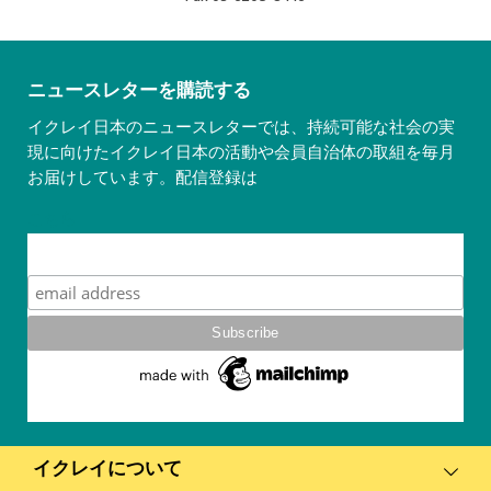
ニュースレターを購読する
イクレイ日本のニュースレターでは、持続可能な社会の実
現に向けたイクレイ日本の活動や会員自治体の取組を毎月
お届けしています。配信登録は
こちら
Subscribe
イクレイについて