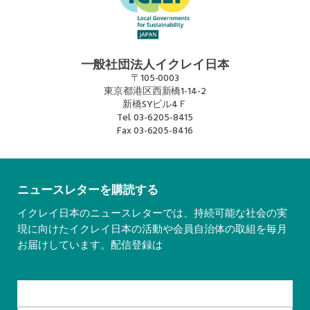
一般社団法人イクレイ日本
〒105-0003
東京都港区西新橋1-14-2
新橋SYビル4Ｆ
Tel.
03-6205-8415
Fax
03-6205-8416
ニュースレターを購読する
イクレイ日本のニュースレターでは、持続可能な社会の実
現に向けたイクレイ日本の活動や会員自治体の取組を毎月
お届けしています。配信登録は
こちら
Subscribe