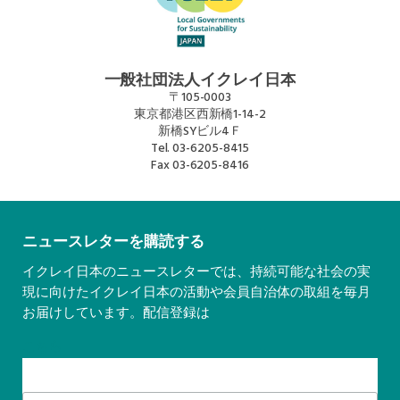
一般社団法人イクレイ日本
〒105-0003
東京都港区西新橋1-14-2
新橋SYビル4Ｆ
Tel.
03-6205-8415
Fax
03-6205-8416
ニュースレターを購読する
イクレイ日本のニュースレターでは、持続可能な社会の実
現に向けたイクレイ日本の活動や会員自治体の取組を毎月
お届けしています。配信登録は
こちら
Subscribe