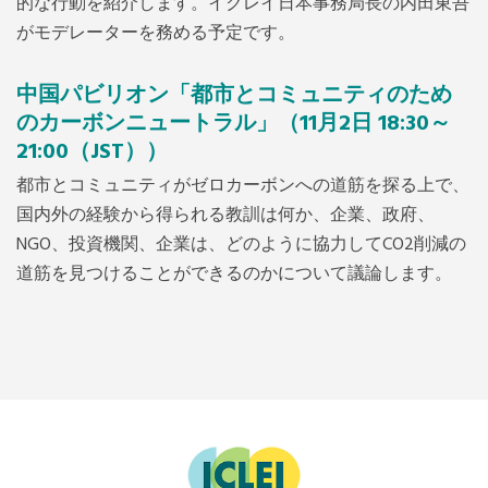
的な行動を紹介します。イクレイ日本事務局長の内田東吾
がモデレーターを務める予定です。
中国パビリオン「都市とコミュニティのため
のカーボンニュートラル」
（11月2日 18:30～
21:00（JST））
都市とコミュニティがゼロカーボンへの道筋を探る上で、
国内外の経験から得られる教訓は何か、企業、政府、
NGO、投資機関、企業は、どのように協力してCO2削減の
道筋を見つけることができるのかについて議論します。