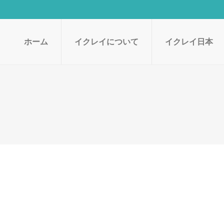
ホーム
イクレイについて
イクレイ日本