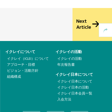
Next
Article
イクレイについて
イクレイの活動
イクレイ（ICLEI）について
イクレイの活動
アプローチ・目標
年次報告書
ビジョン・活動方針
イクレイ日本について
組織構成
イクレイ日本について
イクレイ日本の活動
イクレイ日本会員一覧
入会方法