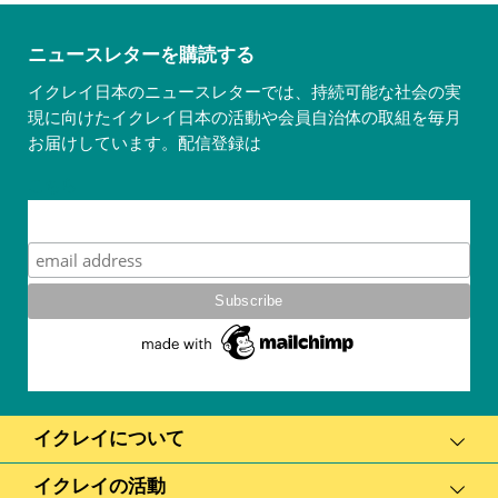
ニュースレターを購読する
イクレイ日本のニュースレターでは、持続可能な社会の実
現に向けたイクレイ日本の活動や会員自治体の取組を毎月
お届けしています。配信登録は
こちら
Subscribe
イクレイについて
イクレイの活動