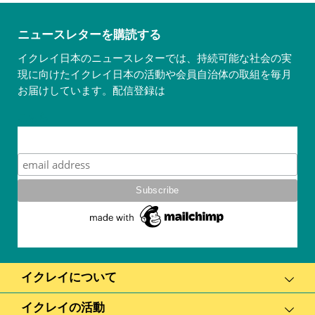
ニュースレターを購読する
イクレイ日本のニュースレターでは、持続可能な社会の実
現に向けたイクレイ日本の活動や会員自治体の取組を毎月
お届けしています。配信登録は
こちら
Subscribe
イクレイについて
イクレイの活動