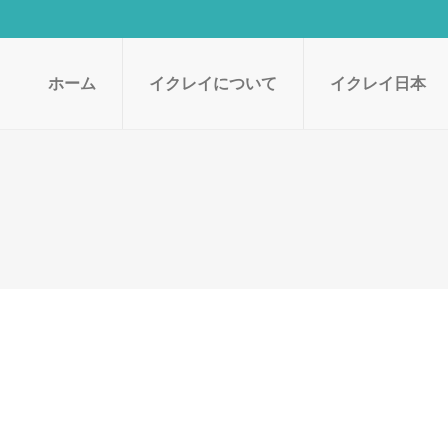
ホーム
イクレイについて
イクレイ日本