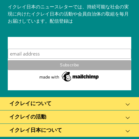
イクレイ日本のニュースレターでは、持続可能な社会の実
現に向けたイクレイ日本の活動や会員自治体の取組を毎月
お届けしています。配信登録は
こちら
Subscribe
イクレイについて
イクレイの活動
イクレイ日本について