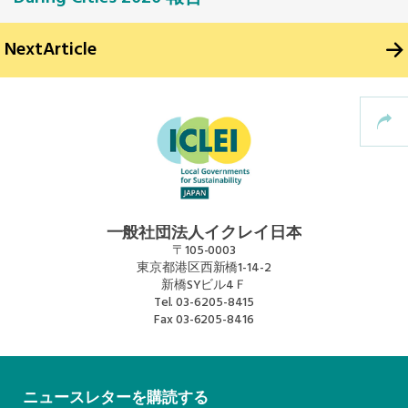
Next
Article
一般社団法人イクレイ日本
〒105-0003
東京都港区西新橋1-14-2
新橋SYビル4Ｆ
Tel.
03-6205-8415
Fax
03-6205-8416
ニュースレターを購読する