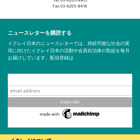
Tel.
03-6205-8415
Fax
03-6205-8416
ニュースレターを購読する
イクレイ日本のニュースレターでは、持続可能な社会の実
現に向けたイクレイ日本の活動や会員自治体の取組を毎月
お届けしています。配信登録は
こちら
Subscribe