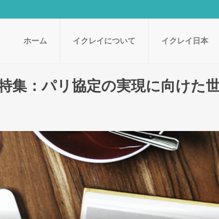
ホーム
イクレイについて
イクレイ日本
特集：パリ協定の実現に向けた