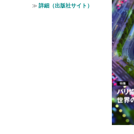
≫
詳細（出版社サイト）