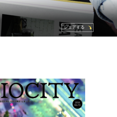
シェアする