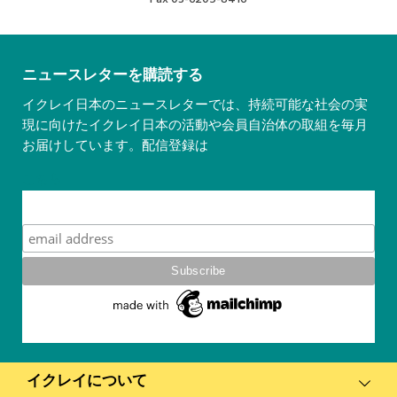
ニュースレターを購読する
イクレイ日本のニュースレターでは、持続可能な社会の実
現に向けたイクレイ日本の活動や会員自治体の取組を毎月
お届けしています。配信登録は
こちら
Subscribe
イクレイについて