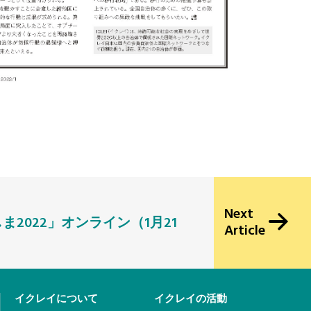
Next
2022」オンライン（1月21
Article
イクレイについて
イクレイの活動