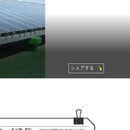
シェアする