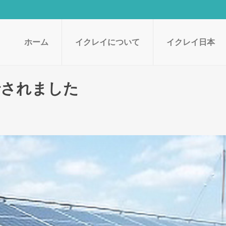
ホーム
イクレイについて
イクレイ日本
発行されました