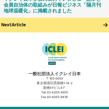
会員自治体の取組みが日報ビジネス「隔月刊
地球温暖化」に掲載されました
Next
Article
一般社団法人イクレイ日本
〒105-0003
東京都港区西新橋1-14-2
新橋SYビル4Ｆ
Tel.
03-6205-8415
Fax
03-6205-8416