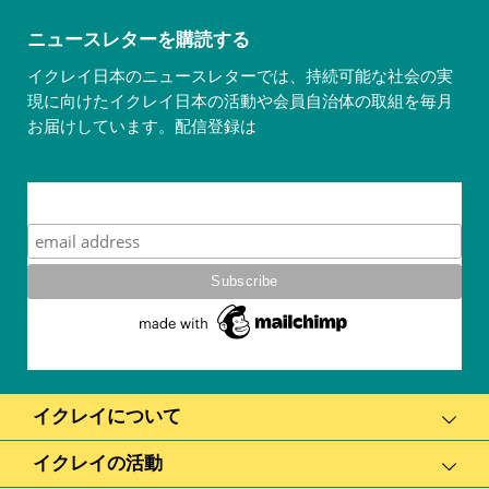
ニュースレターを購読する
イクレイ日本のニュースレターでは、持続可能な社会の実
現に向けたイクレイ日本の活動や会員自治体の取組を毎月
お届けしています。配信登録は
こちら
Subscribe
イクレイについて
イクレイの活動